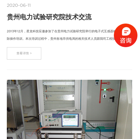
2020-06-11
贵州电力试验研究院技术交流
2013年12月，星龙科技应邀参加了在贵州电力试验研究院举行的电子式互感器校验理论和实
际操作培训。本次培训过程中，贵州各地市供电局的相关技术人员跟我司工程技术人员进
行…
查看详情 >