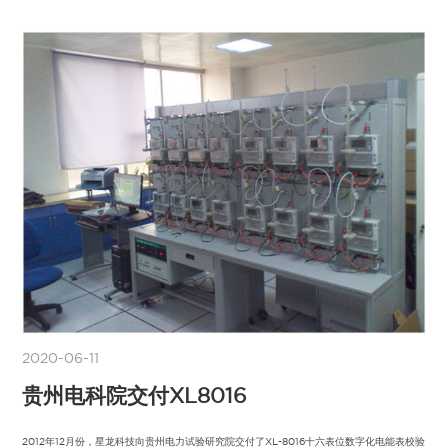
2020-06-11
贵州电科院交付XL8016
2012年12月份，星龙科技向贵州电力试验研究院交付了XL-8016十六表位数字化电能表校验