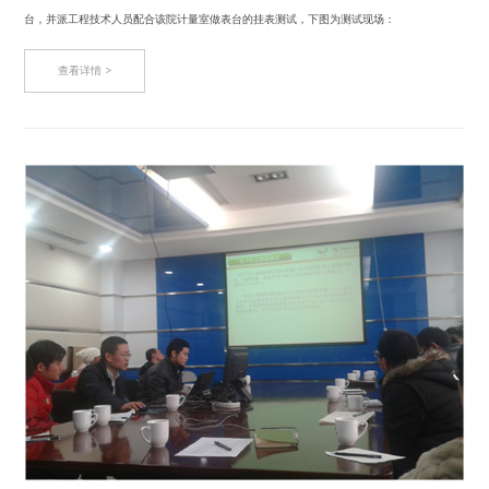
台，并派工程技术人员配合该院计量室做表台的挂表测试，下图为测试现场：
查看详情 >