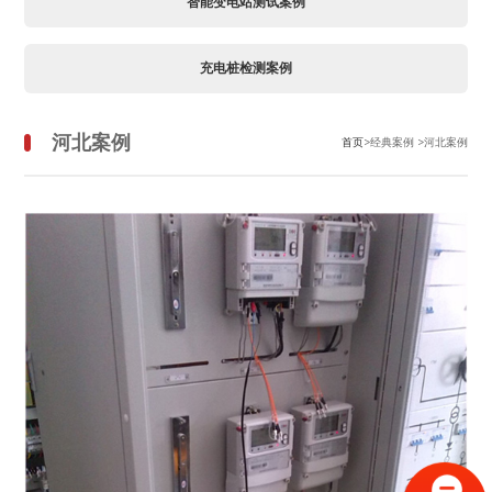
智能变电站测试案例
充电桩检测案例
河北案例
首页
>经典案例 >河北案例