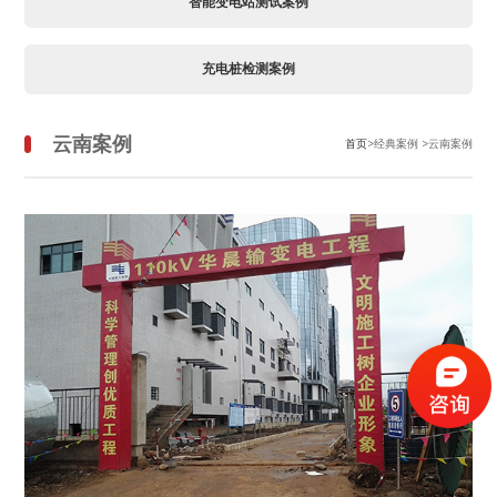
智能变电站测试案例
充电桩检测案例
云南案例
首页
>经典案例 >云南案例