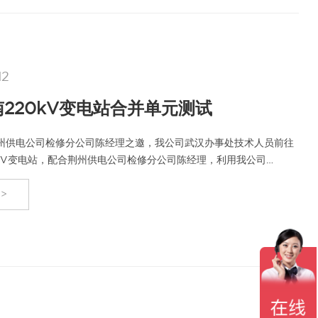
12
220kV变电站合并单元测试
号受荆州供电公司检修分公司陈经理之邀，我公司武汉办事处技术人员前往
0kV变电站，配合荆州供电公司检修分公司陈经理，利用我公司
单元测试仪对…
>