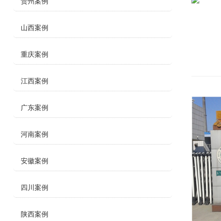
贵州案例
山西案例
重庆案例
江西案例
广东案例
河南案例
安徽案例
四川案例
陕西案例