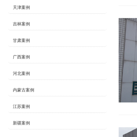
天津案例
吉林案例
甘肃案例
广西案例
河北案例
内蒙古案例
江苏案例
新疆案例