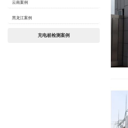
云南案例
黑龙江案例
充电桩检测案例