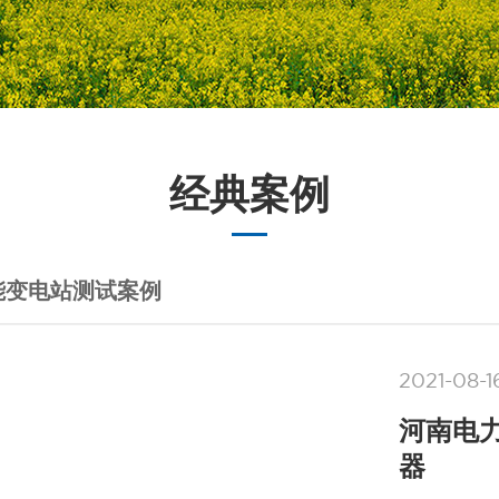
经典案例
能变电站测试案例
2021-08-1
河南电
器