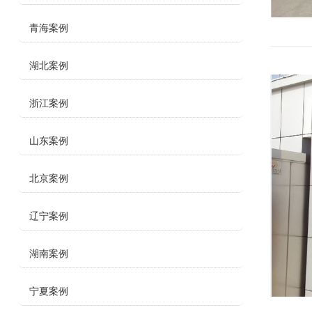
青海案例
湖北案例
浙江案例
山东案例
北京案例
辽宁案例
湖南案例
宁夏案例