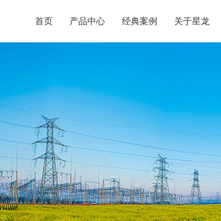
首页
产品中心
经典案例
关于星龙