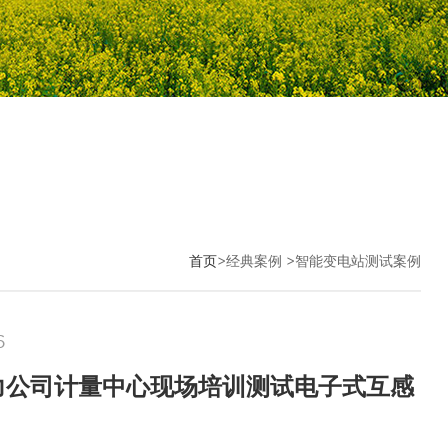
首页
>经典案例 >智能变电站测试案例
6
力公司计量中心现场培训测试电子式互感