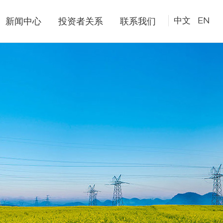
中文
/
EN
新闻中心
投资者关系
联系我们