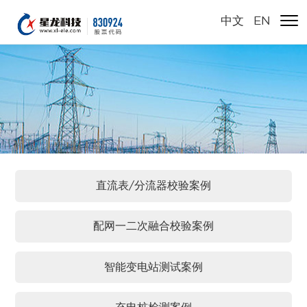
中文
/
EN
直流表/分流器校验案例
配网一二次融合校验案例
智能变电站测试案例
充电桩检测案例