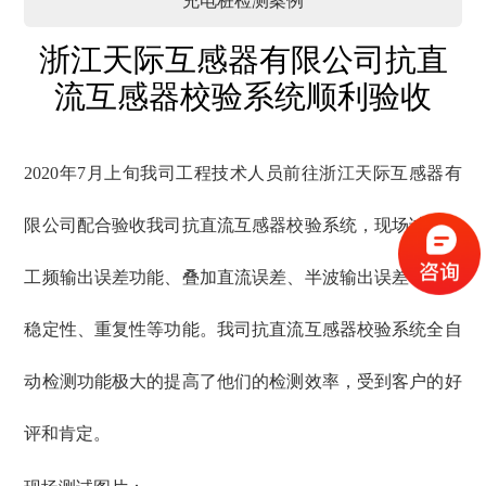
浙江天际互感器有限公司抗直
流互感器校验系统顺利验收
2020年7月上旬我司工程技术人员前往浙江天际互感器有
限公司配合验收我司
抗直流互感器校验系统
，现场试验了
工频输出误差功能、叠加直流误差、半波输出误差，误差
稳定性、重复性等功能。我司抗直流互感器校验系统全自
动检测功能极大的提高了他们的检测效率，受到客户的好
评和肯定。