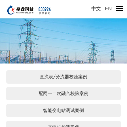
中文
/
EN
直流表/分流器校验案例
配网一二次融合校验案例
智能变电站测试案例
充电桩检测案例