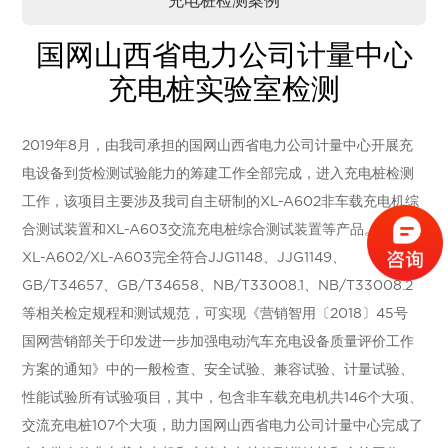
国网山西省电力公司计量中心
充电桩实验室检测
2019年8月，由我司承担的国网山西省电力公司计量中心开展充
电设备到货检测试验能力的筹建工作全部完成，进入充电桩检测
工作，该项目主要涉及我司自主研制的XL-A602非车载充电机综
合测试装置和XL-A603交流充电桩综合测试装置等产品。
XL-A602/XL-A603完全符合JJG1148、JJG1149、
GB/T34657、GB/T34658、NB/T33008.1、NB/T33008.2
等相关检定规程和测试规范，可实现《营销智用〔2018〕45号
国网营销部关于印发进一步加强电动汽车充电设备质量评价工作
方案的通知》中的一般检查、安全试验、兼容试验、计量试验、
性能试验所有试验项目，其中，包含非车载充电机共146个大项、
交流充电桩107个大项，助力国网山西省电力公司计量中心完成了