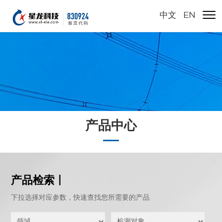
中文
/
EN
产品中心
产品检索 |
下拉选择对应参数，快速查找您所需要的产品