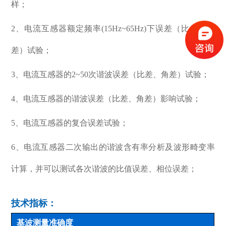
样；
2、电流互感器额定频率(15Hz~65Hz)下误差（比差、角
差）试验；
3、电流互感器的2~50次谐波误差（比差、角差）试验；
4、电流互感器的谐波误差（比差、角差）影响试验；
5、电流互感器的复合误差试验；
6、电流互感器二次输出的谐波含有率分析及波形畸变率
计算，并可以测试各次谐波的比值误差、相位误差；
技术指标：
基波测量准确度