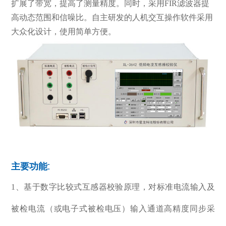
扩展了带宽，提高了测量精度。同时，采用FIR滤波器提
高动态范围和信噪比。自主研发的人机交互操作软件采用
大众化设计，使用简单方便。
主要功能:
1、基于数字比较式互感器校验原理，对标准电流输入及
被检电流（或电子式被检电压）输入通道高精度同步采