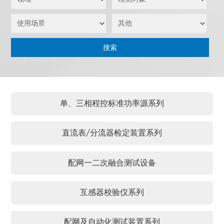
单、三相程控标准功率源系列
直流表/分流器检定装置系列
配网一二次融合测试设备
互感器校验仪系列
配网及自动化测试装置系列