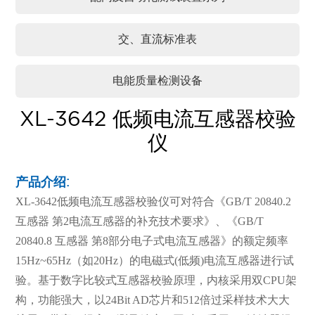
交、直流标准表
电能质量检测设备
XL-3642 低频电流互感器校验
仪
产品介绍:
XL-3642低频电流互感器校验仪可对符合《GB/T 20840.2
互感器 第2电流互感器的补充技术要求》、《GB/T
20840.8 互感器 第8部分电子式电流互感器》的额定频率
15Hz~65Hz（如20Hz）的电磁式(低频)电流互感器进行试
验。基于数字比较式互感器校验原理，内核采用双CPU架
构，功能强大，以24Bit AD芯片和512倍过采样技术大大