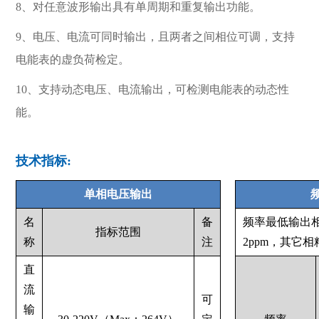
8、对任意波形输出具有单周期和重复输出功能。
9、电压、电流可同时输出，且两者之间相位可调，支持
电能表的虚负荷检定。
10、支持动态电压、电流输出，可检测电能表的动态性
能。
技术指标:
单相电压输出
名
备
频率最低输出
指标范围
称
注
2ppm，其它
直
流
可
输