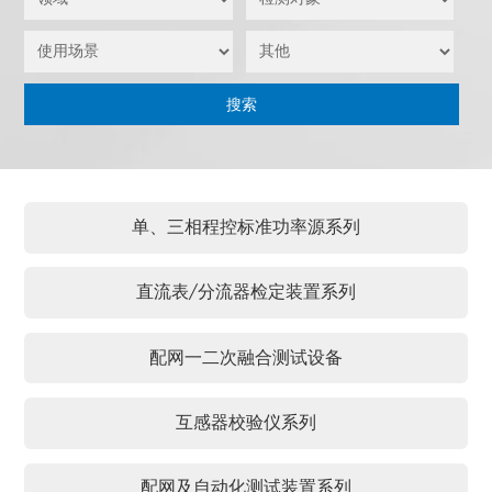
单、三相程控标准功率源系列
直流表/分流器检定装置系列
配网一二次融合测试设备
互感器校验仪系列
配网及自动化测试装置系列