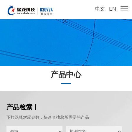
中文
/
EN
产品中心
产品检索 |
下拉选择对应参数，快速查找您所需要的产品