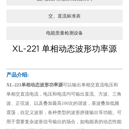
交、直流标准表
电能质量检测设备
XL-221 单相动态波形功率源
产品介绍:
XL-221单相动态波形功率源
可以输出单相交直流电压和
单相交直流电流，电压和电流均可输出直流、方波、三角
波、正弦波、以及叠加最高100次的谐波，基波叠加低频
震荡，自定义波形，各种类型的波形拼接输出等功能。可
用于需要复杂波形信号输出的场合，如电能表的动态性能