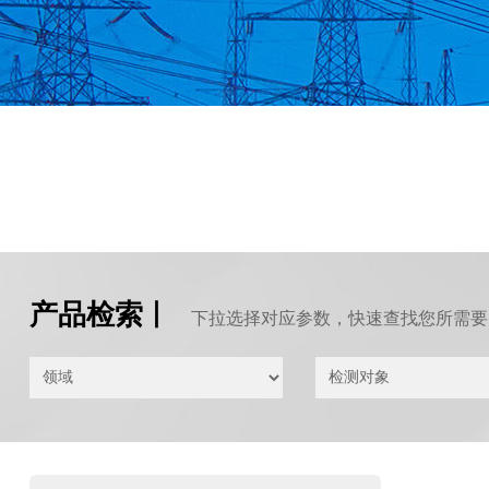
产品检索 |
下拉选择对应参数，快速查找您所需要