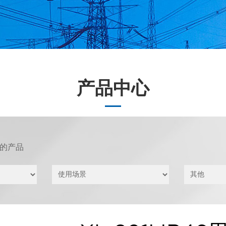
产品中心
的产品