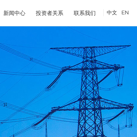
中文
/
EN
新闻中心
投资者关系
联系我们