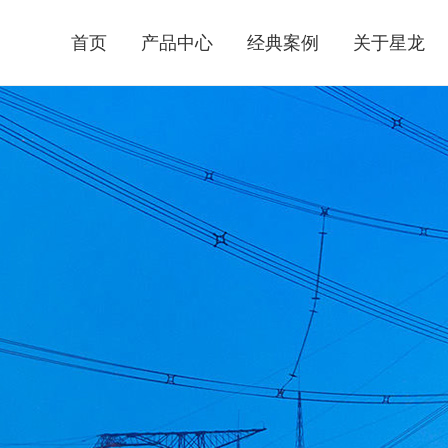
首页
产品中心
经典案例
关于星龙