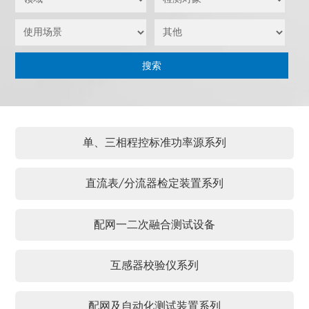
单、三相程控标准功率源系列
直流表/分流器检定装置系列
配网一二次融合测试设备
互感器校验仪系列
配网及自动化测试装置系列