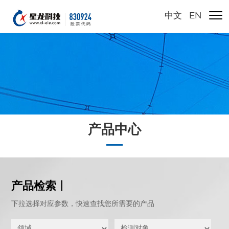
中文
/
EN
产品中心
产品检索 |
下拉选择对应参数，快速查找您所需要的产品