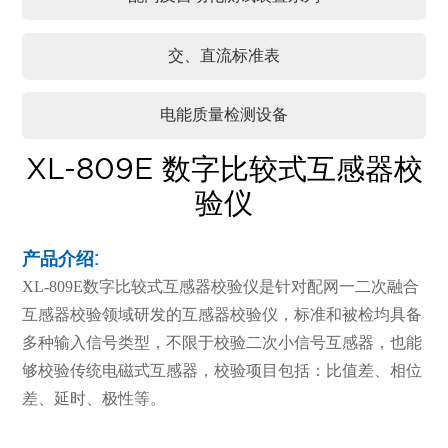
交、直流标准表
电能质量检测设备
XL-809E 数字比较式互感器校
验仪
产品介绍:
XL-809E数字比较式互感器校验仪是针对配网一二次融合
互感器校验领域研发的互感器校验仪，标准和被检均具备
多种输入信号类型，不限于校验二次小信号互感器，也能
够校验传统电磁式互感器，校验项目包括：比值差、相位
差、延时、极性等。