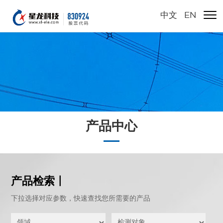
中文
/
EN
产品中心
产品检索 |
下拉选择对应参数，快速查找您所需要的产品