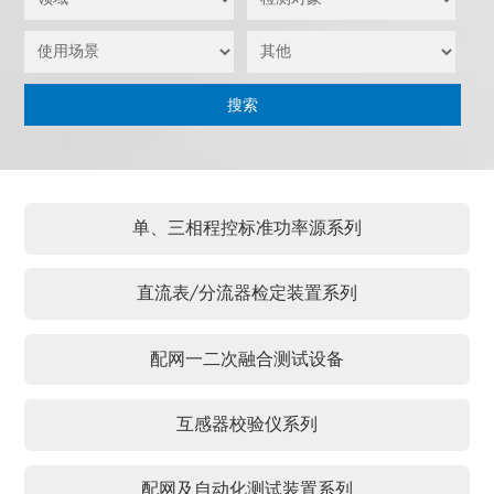
单、三相程控标准功率源系列
直流表/分流器检定装置系列
配网一二次融合测试设备
互感器校验仪系列
配网及自动化测试装置系列