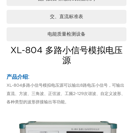
交、直流标准表
电能质量检测设备
XL-804 多路小信号模拟电压
源
产品介绍:
XL-804多路小信号模拟电压源可以输出8路电压小信号，可输出
直流、方波、三角波、正弦波、工频2-129次谐波、自定义波形、
各种类型的波形拼接输出等功能。