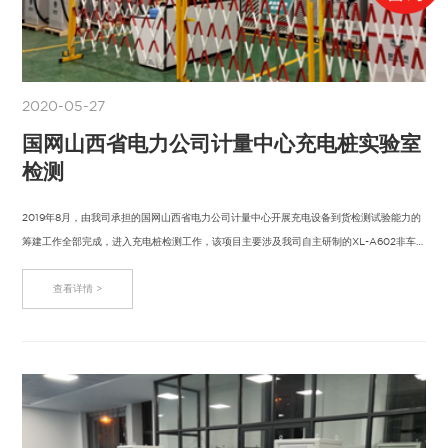
2020-05-27
国网山西省电力公司计量中心充电桩实验室
检测
2019年8月，由我司承担的国网山西省电力公司计量中心开展充电设备到货检测试验能力的
筹建工作全部完成，进入充电桩检测工作，该项目主要涉及我司自主研制的XL-A602非车
载充…
查看详情 >