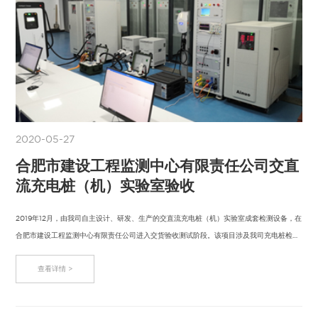
2020-05-27
合肥市建设工程监测中心有限责任公司交直
流充电桩（机）实验室验收
2019年12月，由我司自主设计、研发、生产的交直流充电桩（机）实验室成套检测设备，在
合肥市建设工程监测中心有限责任公司进入交货验收测试阶段。该项目涉及我司充电桩检
测…
查看详情 >