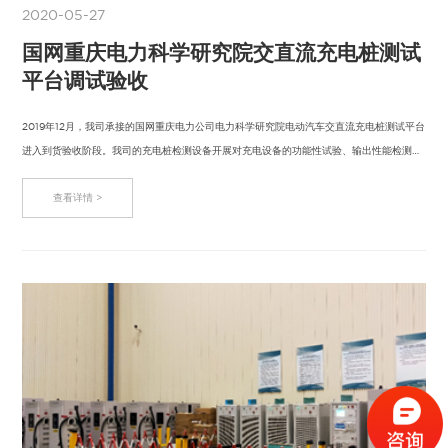
2020-05-27
国网重庆电力科学研究院交直流充电桩测试
平台调试验收
2019年12月，我司承接的国网重庆电力公司电力科学研究院电动汽车交直流充电桩测试平台
进入到货验收阶段。我司的充电桩检测设备开展对充电设备的功能性试验、输出性能检测、
…
查看详情 >