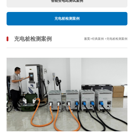
智能变电站测试案例
充电桩检测案例
充电桩检测案例
首页
>经典案例 >充电桩检测案例