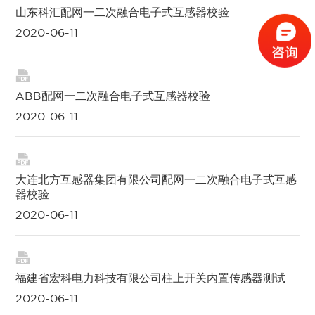
山东科汇配网一二次融合电子式互感器校验
2020-06-11

ABB配网一二次融合电子式互感器校验
2020-06-11

大连北方互感器集团有限公司配网一二次融合电子式互感
器校验
2020-06-11

福建省宏科电力科技有限公司柱上开关内置传感器测试
2020-06-11