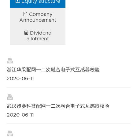
Equity structure

Company

Announcement
Dividend

allotment

浙江华采配网一二次融合电子式互感器校验
2020-06-11

武汉黎赛科技配网一二次融合电子式互感器校验
2020-06-11
