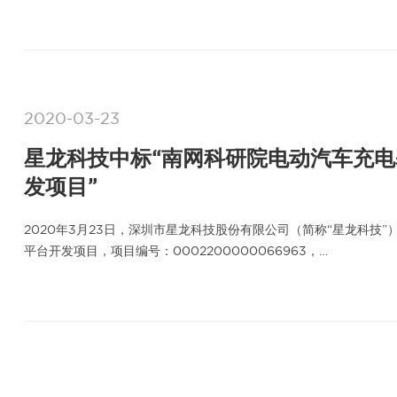
2020-03-23
星龙科技中标“南网科研院电动汽车充
发项目”
2020年3月23日，深圳市星龙科技股份有限公司（简称“星龙科
平台开发项目，项目编号：0002200000066963，…