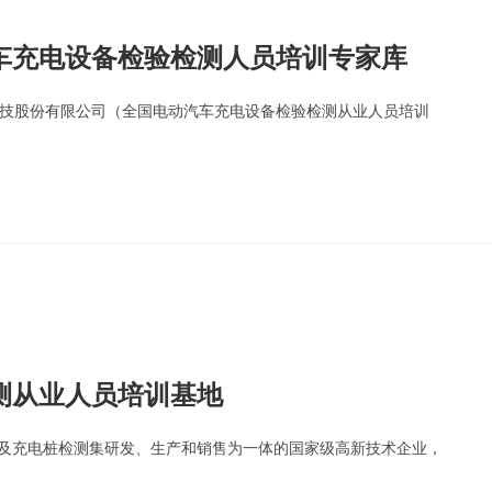
车充电设备检验检测人员培训专家库
技股份有限公司（全国电动汽车充电设备检验检测从业人员培训
测从业人员培训基地
源及充电桩检测集研发、生产和销售为一体的国家级高新技术企业，