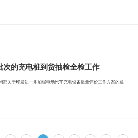
批次的充电桩到货抽检全检工作
国网营销部关于印发进一步加强电动汽车充电设备质量评价工作方案的通