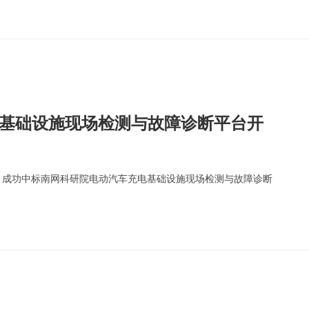
电基础设施现场检测与故障诊断平台开
技”）成功中标南网科研院电动汽车充电基础设施现场检测与故障诊断