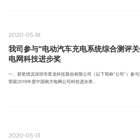
2020-05-18
我司参与“电动汽车充电系统综合测评关
电网科技进步奖
一、获奖情况深圳市星龙科技股份有限公司（以下简称“公司”）参与
荣获2019年度中国南方电网公司科技进步奖…
2020-05-13