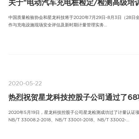
关于“电动汽车充电桩检定/检测高级培训
中国质量检验协会和星龙科技将于2020年7月29日-8月3日（28
作与充电设施现场安全评估及新时期计量管理实务…
2020-05-22
热烈祝贺星龙科技控股子公司通过了68
2020年5月19日，星龙科技控股子公司星龙检测成功过了计量认证项目及限
NB/T 33008.2-2018、NB/T 33001-2018、NB/T 33002-…