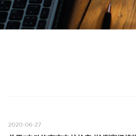
2020-06-27