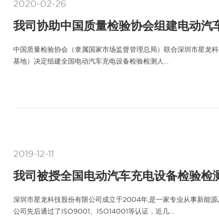
2020-02-26
我司协助中国质量检验协会组建电动汽
中国质量检验协会（隶属国家市场监督管理总局）联合深圳市星龙科
基地）决定组建全国电动汽车充电设备检验检测人…
2019-12-11
我司被授全国电动汽车充电设备检验检
深圳市星龙科技股份有限公司成立于2004年,是一家专业从事新能
公司先后通过了ISO9001、ISO14001等认证，近几…