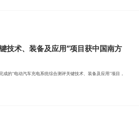
键技术、装备及应用”项目获中国南方
完成的“电动汽车充电系统综合测评关键技术、装备及应用”项目，