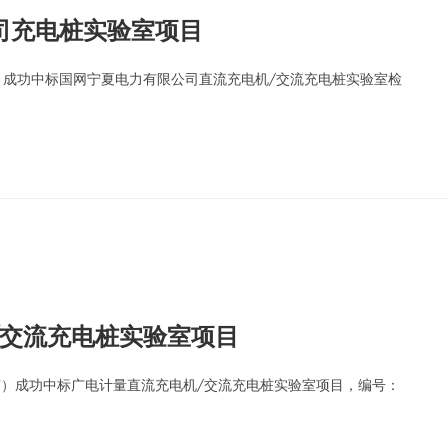
司充电桩实验室项目
”）成功中标国网宁夏电力有限公司直流充电机/交流充电桩实验室检
/交流充电桩实验室项目
技”）成功中标广电计量直流充电机/交流充电桩实验室项目，编号：