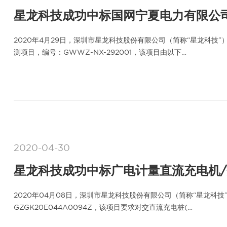
星龙科技成功中标国网宁夏电力有限公
2020年4月29日，深圳市星龙科技股份有限公司（简称“星龙科技
测项目，编号：GWWZ-NX-292001，该项目由以下…
2020-04-30
星龙科技成功中标广电计量直流充电机
2020年04月08日，深圳市星龙科技股份有限公司（简称“星龙科
GZGK20E044A0094Z，该项目要求对交直流充电桩(…